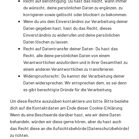
Recht auf Berichtigung: Du hast das Recht, wann immer
du wünscht, deine persönlichen Daten zu ergänzen, zu
korrigieren sowie gelöscht oder blockiert zu bekommen.
Wenn du uns dein Einverständnis zur Verarbeitung deiner
Daten gegeben hast, hast du das Recht, dieses
Einverständnis zu widerrufen und deine persönlichen
Daten löschen zu lassen.
Recht auf Datentransfer deiner Daten: Du hast das
Recht, alle deine persönlichen Daten von einem
Verantwortlichen anzufordern und in ihrer Gesamtheit zu
einem anderen Verantwortlichen zu transferieren.
Widerspruchsrecht: Du kannst der Verarbeitung deiner
Daten widersprechen. Wir entsprechen dem, es sei denn
es gibt berechtigte Gründe für die Verarbeitung.
Um diese Rechte auszuüben kontaktiere uns bitte. Bitte beziehe
dich auf die Kontaktdaten am Ende dieser Cookie-Erklärung.
Wenn du eine Beschwerde darüber hast, wie wir deine Daten
behandeln, würden wir diese gerne hören, aber du hast auch
das Recht diese an die Aufsichtsbehörde (Datenschutzbehörde)
zu richten.