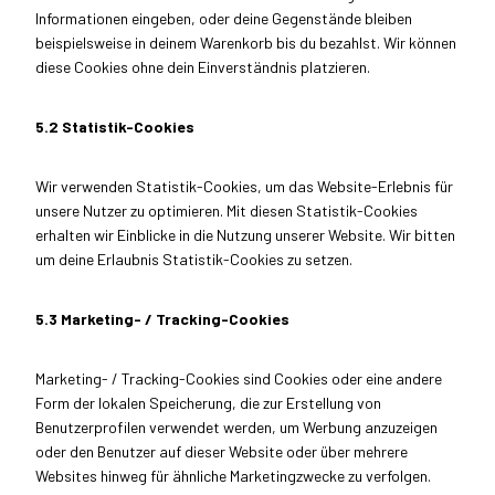
Informationen eingeben, oder deine Gegenstände bleiben
beispielsweise in deinem Warenkorb bis du bezahlst. Wir können
diese Cookies ohne dein Einverständnis platzieren.
5.2 Statistik-Cookies
Wir verwenden Statistik-Cookies, um das Website-Erlebnis für
unsere Nutzer zu optimieren. Mit diesen Statistik-Cookies
erhalten wir Einblicke in die Nutzung unserer Website. Wir bitten
um deine Erlaubnis Statistik-Cookies zu setzen.
5.3 Marketing- / Tracking-Cookies
Marketing- / Tracking-Cookies sind Cookies oder eine andere
Form der lokalen Speicherung, die zur Erstellung von
Benutzerprofilen verwendet werden, um Werbung anzuzeigen
oder den Benutzer auf dieser Website oder über mehrere
Websites hinweg für ähnliche Marketingzwecke zu verfolgen.