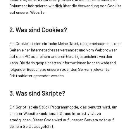
Dokument informieren wir dich über die Verwendung von Cookies
auf unserer Website.
2. Was sind Cookies?
Ein Cookie ist eine einfache kleine Datei, die gemeinsam mit den
Seiten einer Internetadresse versendet und vom Webbrowser
auf dem PC oder einem anderen Gerät gespeichert werden
kann. Die darin gespeicherten Informationen können während
folgender Besuche zu unseren oder den Servern relevanter
Drittanbieter gesendet werden.
3. Was sind Skripte?
Ein Script ist ein Stück Programmcode, das benutzt wird, um
unserer Website Funktionalität und Interaktivität zu
ermöglichen. Dieser Code wird auf unseren Servern oder auf
deinem Gerät ausgeführt.