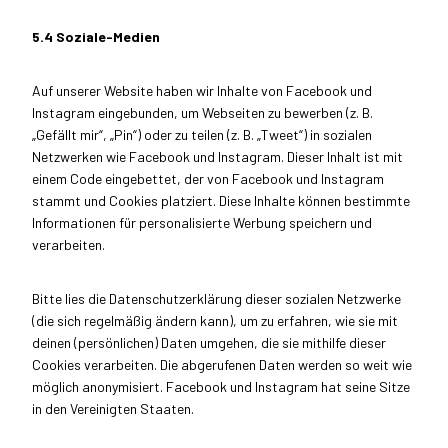
5.4 Soziale-Medien
Auf unserer Website haben wir Inhalte von Facebook und
Instagram eingebunden, um Webseiten zu bewerben (z. B.
„Gefällt mir“, „Pin“) oder zu teilen (z. B. „Tweet“) in sozialen
Netzwerken wie Facebook und Instagram. Dieser Inhalt ist mit
einem Code eingebettet, der von Facebook und Instagram
stammt und Cookies platziert. Diese Inhalte können bestimmte
Informationen für personalisierte Werbung speichern und
verarbeiten.
Bitte lies die Datenschutzerklärung dieser sozialen Netzwerke
(die sich regelmäßig ändern kann), um zu erfahren, wie sie mit
deinen (persönlichen) Daten umgehen, die sie mithilfe dieser
Cookies verarbeiten. Die abgerufenen Daten werden so weit wie
möglich anonymisiert. Facebook und Instagram hat seine Sitze
in den Vereinigten Staaten.