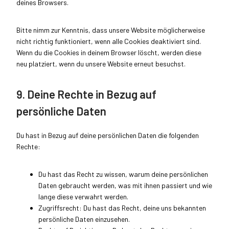
deines Browsers.
Bitte nimm zur Kenntnis, dass unsere Website möglicherweise
nicht richtig funktioniert, wenn alle Cookies deaktiviert sind.
Wenn du die Cookies in deinem Browser löscht, werden diese
neu platziert, wenn du unsere Website erneut besuchst.
9. Deine Rechte in Bezug auf
persönliche Daten
Du hast in Bezug auf deine persönlichen Daten die folgenden
Rechte:
Du hast das Recht zu wissen, warum deine persönlichen
Daten gebraucht werden, was mit ihnen passiert und wie
lange diese verwahrt werden.
Zugriffsrecht: Du hast das Recht, deine uns bekannten
persönliche Daten einzusehen.