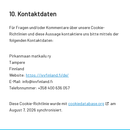
10. Kontaktdaten
Für Fragen und/oder Kommentare über unsere Cookie-
Richtlinien und diese Aussage kontaktiere uns bitte mittels der
folgenden Kontaktdaten:
Pirkanmaan matkailu ry
Tampere
Finnland
Website:
https://ivvfinland.fi/de/
E-Mail:
info@
ivvfinland.fi
Telefonnummer: +358 400 636 057
Diese Cookie-Richtlinie wurde mit
cookiedatabase.org
am
August 7, 2026 synchronisiert.