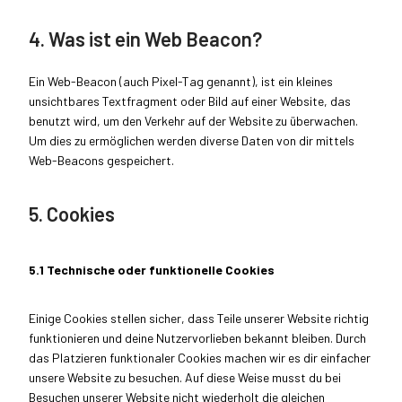
4. Was ist ein Web Beacon?
Ein Web-Beacon (auch Pixel-Tag genannt), ist ein kleines
unsichtbares Textfragment oder Bild auf einer Website, das
benutzt wird, um den Verkehr auf der Website zu überwachen.
Um dies zu ermöglichen werden diverse Daten von dir mittels
Web-Beacons gespeichert.
5. Cookies
5.1 Technische oder funktionelle Cookies
Einige Cookies stellen sicher, dass Teile unserer Website richtig
funktionieren und deine Nutzervorlieben bekannt bleiben. Durch
das Platzieren funktionaler Cookies machen wir es dir einfacher
unsere Website zu besuchen. Auf diese Weise musst du bei
Besuchen unserer Website nicht wiederholt die gleichen