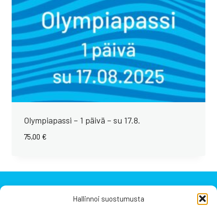
Olympiapassi – 1 päivä – su 17.8.
75,00
€
Hallinnoi suostumusta