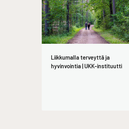
Liikkumalla terveyttä ja
hyvinvointia | UKK-instituutti