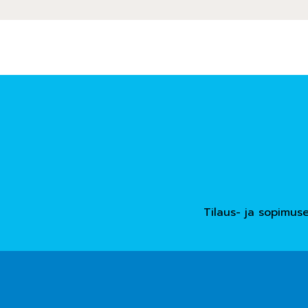
Tilaus- ja sopimus